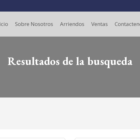
icio
Sobre Nosotros
Arriendos
Ventas
Contacten
Resultados de la busqueda