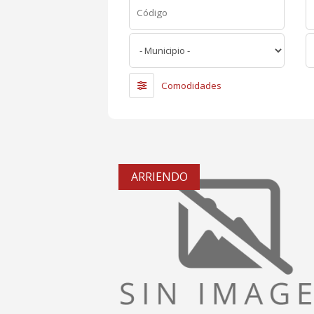
Comodidades
ARRIENDO