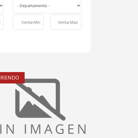
RRIENDO